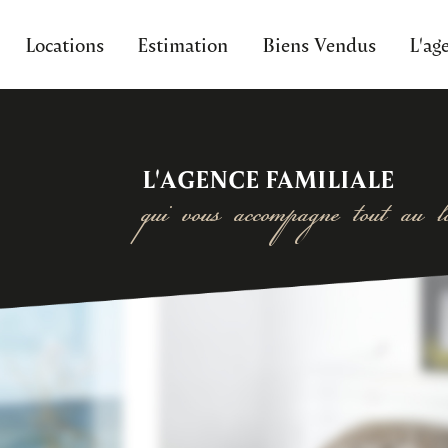
Locations
Estimation
Biens Vendus
L'ag
L'AGENCE FAMILIALE
qui vous accompagne tout au lo