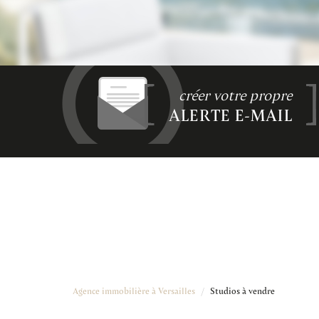
créer votre propre
ALERTE E-MAIL
Agence immobilière à Versailles
Studios à vendre