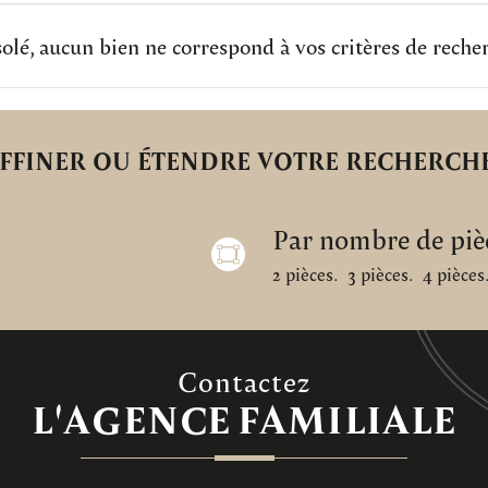
olé, aucun bien ne correspond à vos critères de reche
FFINER OU ÉTENDRE VOTRE RECHERCH
Par nombre de piè
2 pièces.
3 pièces.
4 pièces
Contactez
L'AGENCE
FAMILIALE