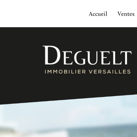
Accueil
Ventes