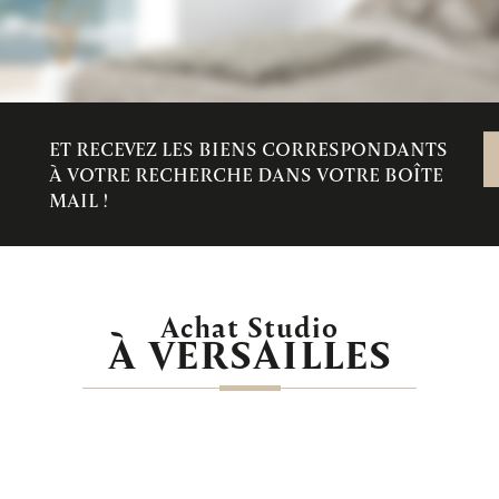
ET RECEVEZ LES BIENS CORRESPONDANTS
À VOTRE RECHERCHE DANS VOTRE BOÎTE
MAIL !
Achat Studio
À VERSAILLES