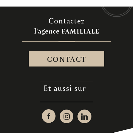
contactez
l'agence
FAMILIALE
CONTACT
et aussi sur