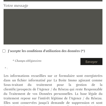
Votre message
J'accepte les conditions d'utilisation des données (*)
* Champs obligatoires
Envoyer
* :
Les informations recueillies sur ce formulaire sont enregistrées
dans un fichier informatisé par La Boite Immo agissant comme
Sous-traitant du traitement pour la gestion de la
clientèle/prospects de l'Agence / du Réseau qui reste Responsable
du Traitement de vos Données personnelles. La base légale du
traitement repose sur l'intérêt légitime de l'Agence / du Réseau.
Elles sont conservées jusqu'à demande de suppression et sont