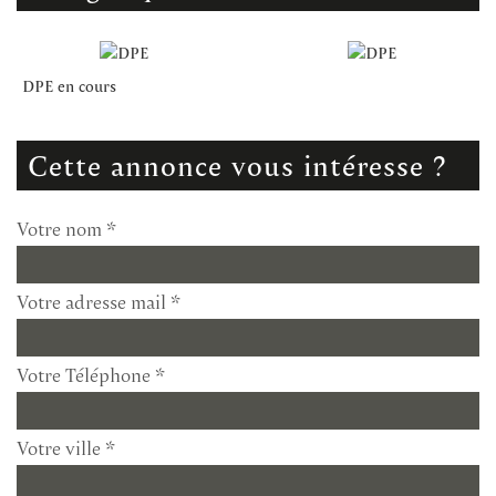
DPE en cours
cette annonce vous intéresse ?
Votre nom *
Votre adresse mail *
Votre Téléphone *
Votre ville *