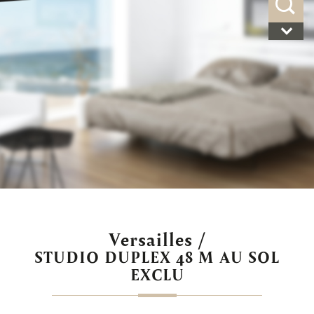
versailles /
STUDIO DUPLEX 48 M AU SOL
EXCLU