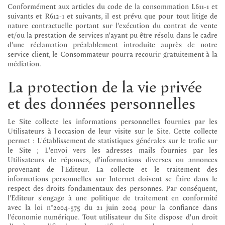
Conformément aux articles du code de la consommation L611-1 et
suivants et R612-1 et suivants, il est prévu que pour tout litige de
nature contractuelle portant sur l'exécution du contrat de vente
et/ou la prestation de services n'ayant pu être résolu dans le cadre
d'une réclamation préalablement introduite auprès de notre
service client, le Consommateur pourra recourir gratuitement à la
médiation.
La protection de la vie privée
et des données personnelles
Le Site collecte les informations personnelles fournies par les
Utilisateurs à l'occasion de leur visite sur le Site. Cette collecte
permet : L'établissement de statistiques générales sur le trafic sur
le Site ; L'envoi vers les adresses mails fournies par les
Utilisateurs de réponses, d'informations diverses ou annonces
provenant de l'Editeur. La collecte et le traitement des
informations personnelles sur Internet doivent se faire dans le
respect des droits fondamentaux des personnes. Par conséquent,
l'Editeur s'engage à une politique de traitement en conformité
avec la loi n°2004-575 du 21 juin 2004 pour la confiance dans
l'économie numérique. Tout utilisateur du Site dispose d'un droit