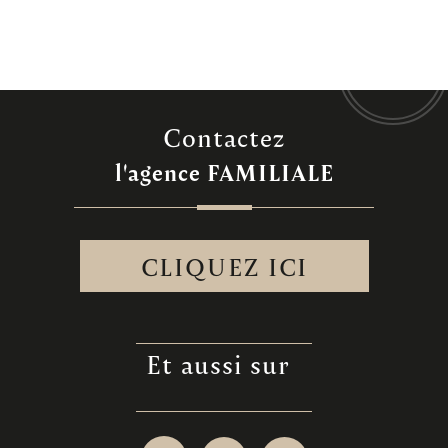
contactez
l'agence
FAMILIALE
CLIQUEZ ICI
et aussi sur