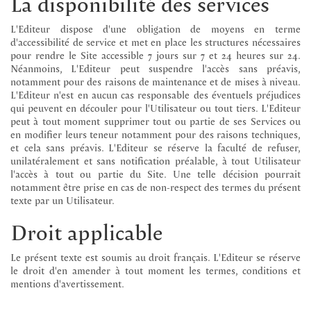
La disponibilité des services
L'Editeur dispose d'une obligation de moyens en terme
d'accessibilité de service et met en place les structures nécessaires
pour rendre le Site accessible 7 jours sur 7 et 24 heures sur 24.
Néanmoins, L'Editeur peut suspendre l'accès sans préavis,
notamment pour des raisons de maintenance et de mises à niveau.
L'Editeur n'est en aucun cas responsable des éventuels préjudices
qui peuvent en découler pour l'Utilisateur ou tout tiers. L'Editeur
peut à tout moment supprimer tout ou partie de ses Services ou
en modifier leurs teneur notamment pour des raisons techniques,
et cela sans préavis. L'Editeur se réserve la faculté de refuser,
unilatéralement et sans notification préalable, à tout Utilisateur
l'accès à tout ou partie du Site. Une telle décision pourrait
notamment être prise en cas de non-respect des termes du présent
texte par un Utilisateur.
Droit applicable
Le présent texte est soumis au droit français. L'Editeur se réserve
le droit d'en amender à tout moment les termes, conditions et
mentions d'avertissement.