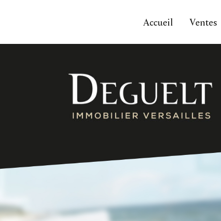
Accueil
Ventes