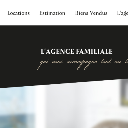
Locations
Estimation
Biens Vendus
L'ag
L'AGENCE FAMILIALE
qui vous accompagne tout au lo