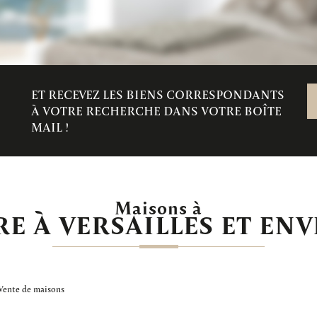
ET RECEVEZ LES BIENS CORRESPONDANTS
À VOTRE RECHERCHE DANS VOTRE BOÎTE
MAIL !
Maisons à
E À VERSAILLES ET EN
Vente de maisons