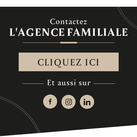
Contactez
L'AGENCE
FAMILIALE
CLIQUEZ ICI
et aussi sur