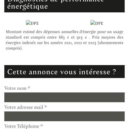
énergétique
Montant estimé des dépenses annuelles d'énergie pour un usage
standard est compris entre 683 € et 923 € . Prix moyens des
énergies indexés sur les années 2021, 2022 et 2023 (abonnements
compris).
cette annonce vous intéresse ?
Votre nom *
Votre adresse mail *
Votre Téléphone *