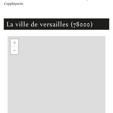
s'appliquent.
la ville de versailles (78000)
+
−