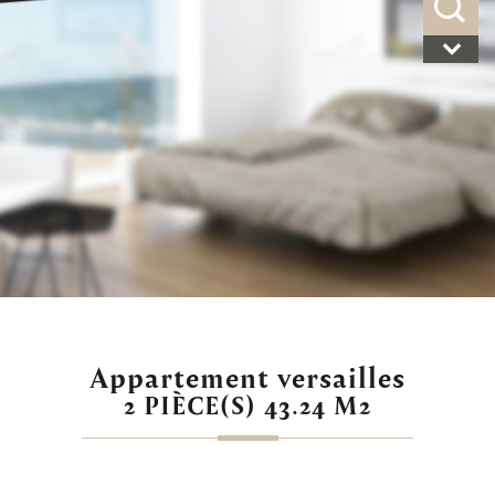
appartement versailles
2 PIÈCE(S) 43.24 M2