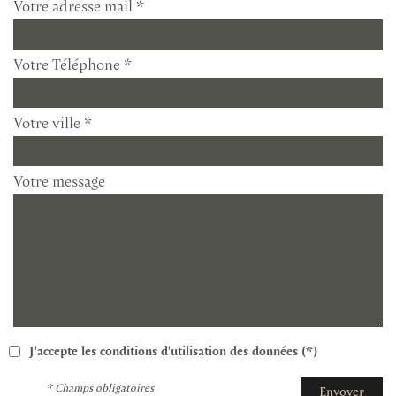
Votre adresse mail *
Votre Téléphone *
Votre ville *
Votre message
J'accepte les conditions d'utilisation des données (*)
* Champs obligatoires
Envoyer