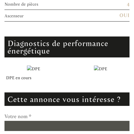
4
Nombre de pièces
OUI
Ascenseur
diagnostics de performance
énergétique
DPE en cours
cette annonce vous intéresse ?
Votre nom *