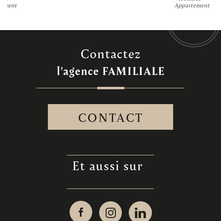
Appartement
contactez
l'agence
FAMILIALE
CONTACT
et aussi sur