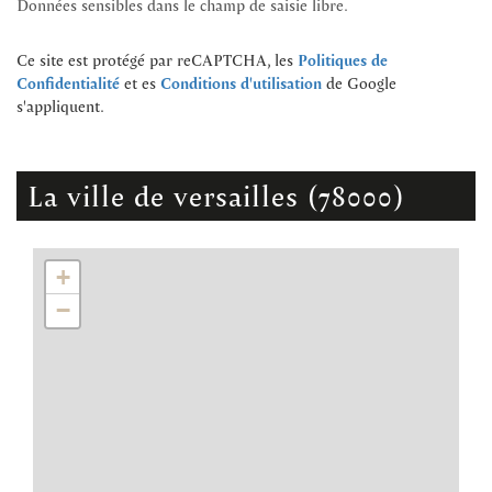
Données sensibles dans le champ de saisie libre.
Ce site est protégé par reCAPTCHA, les
Politiques de
et es
de Google
Confidentialité
Conditions d'utilisation
s'appliquent.
la ville de versailles (78000)
+
−