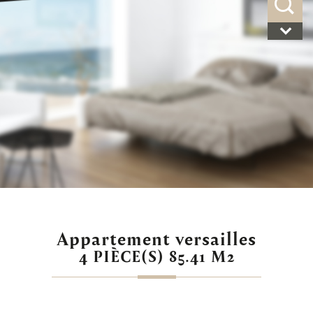
appartement versailles
4 PIÈCE(S) 85.41 M2